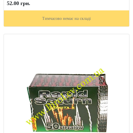
52.00 грн.
Тимчасово немає на складі