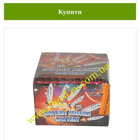
Купити