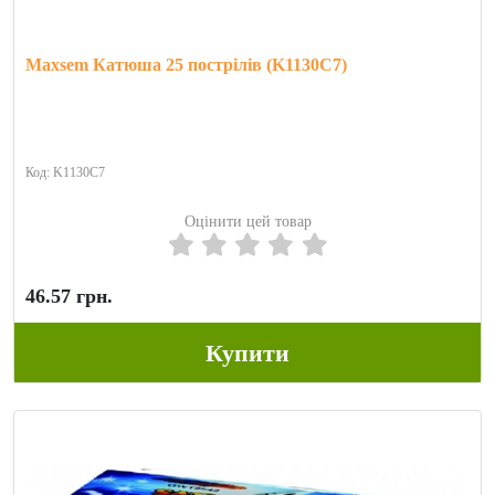
Maxsem Катюша 25 пострілів (K1130C7)
Код: K1130C7
Оцінити цей товар
46.57 грн.
Купити