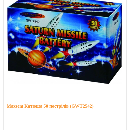
Maxsem Катюша 50 пострілів (GWT2542)