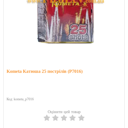
Kometa Катюша 25 пострілів (P7016)
Код: kometa_p7016
Оцінити цей товар