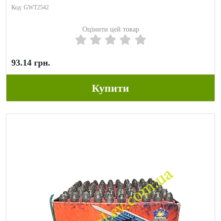
Код: GWT2542
Оцінити цей товар
93.14 грн.
Купити