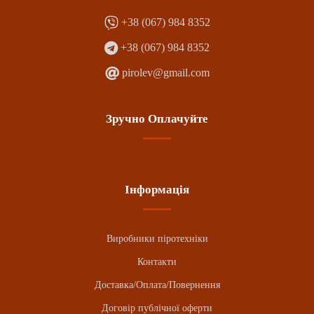
+38 (067) 984 8352
+38 (067) 984 8352
pirolev@gmail.com
Зручно Оплачуйте
Інформація
Виробники піротехніки
Контакти
Доставка/Оплата/Повернення
Договір публічної оферти