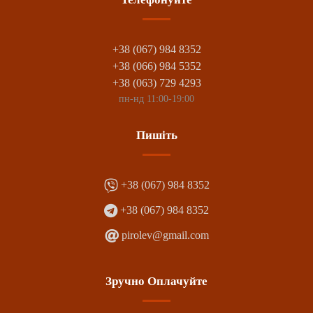
+38 (067) 984 8352
+38 (066) 984 5352
+38 (063) 729 4293
пн-нд 11:00-19:00
Пишіть
+38 (067) 984 8352
+38 (067) 984 8352
pirolev@gmail.com
Зручно Оплачуйте