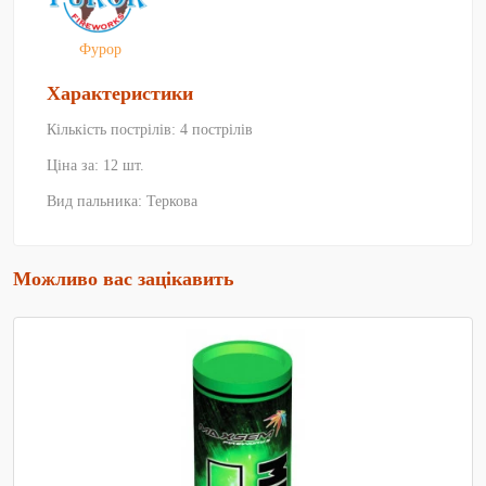
Фурор
Характеристики
Кількість пострілів: 4 пострілів
Ціна за: 12 шт.
Вид пальника: Теркова
Можливо вас зацікавить