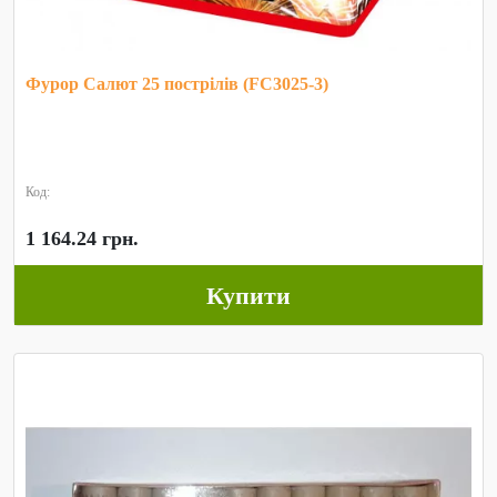
Фурор Салют 25 пострілів (FC3025-3)
Код:
1 164.24 грн.
Купити