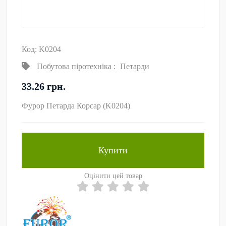
Код: K0204
Побутова піротехніка
:
Петарди
33.26 грн.
Фурор Петарда Корсар (K0204)
Купити
Оцінити цей товар