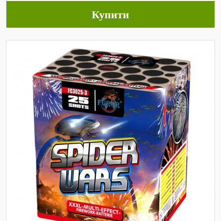
Купити