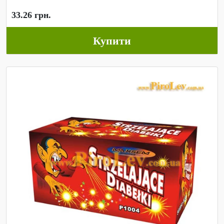
33.26 грн.
Купити