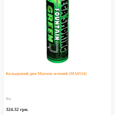
Кольоровий дим Maxsem зелений (MA0514)
Код:
324.32 грн.