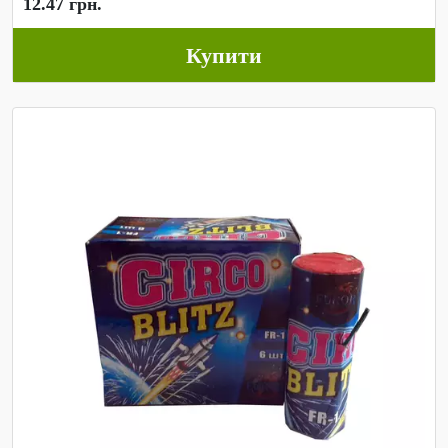
12.47 грн.
Купити