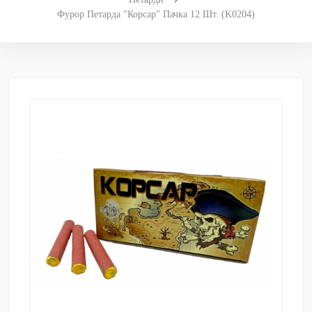
Фурор Петарда "Корсар" Пачка 12 Шт. (K0204)