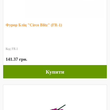
Фурор Бліц "Circo Blitz" (FR-1)
Код: FR-1
141.37 грн.
Купити