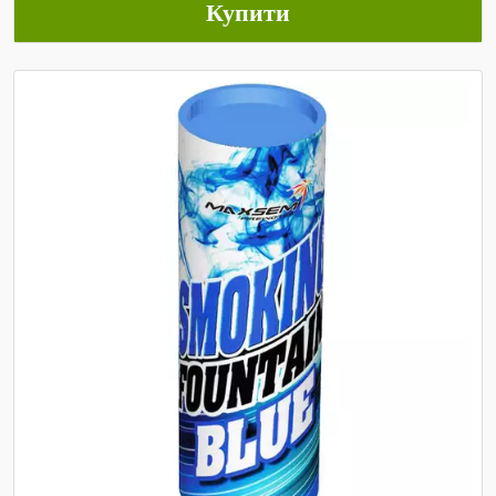
Купити