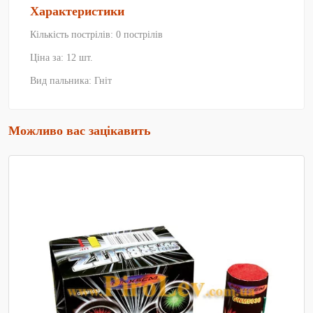
Характеристики
Кількість пострілів: 0 пострілів
Ціна за: 12 шт.
Вид пальника: Гніт
Можливо вас зацікавить