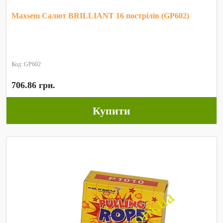
Maxsem Салют BRILLIANT 16 пострілів (GP602)
Код: GP602
706.86 грн.
Купити