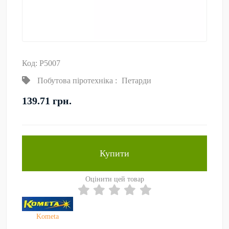
Код: P5007
Побутова піротехніка
:
Петарди
139.71 грн.
Купити
Оцінити цей товар
Kometa