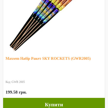
Maxsem Набір Ракет SKY ROCKETS (GWR2005)
Код: GWR 2005
199.58 грн.
Купити