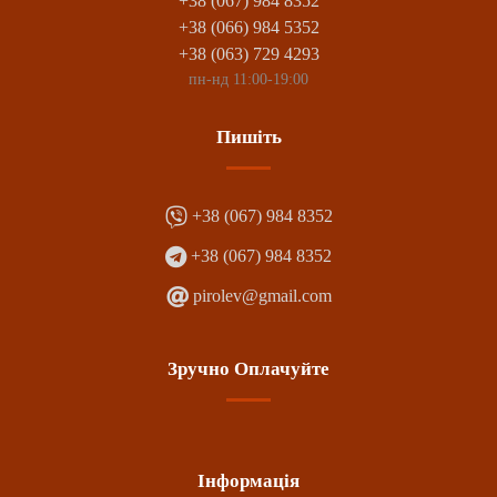
+38 (067) 984 8352
+38 (066) 984 5352
+38 (063) 729 4293
пн-нд 11:00-19:00
Пишіть
+38 (067) 984 8352
+38 (067) 984 8352
pirolev@gmail.com
Зручно Оплачуйте
Інформація