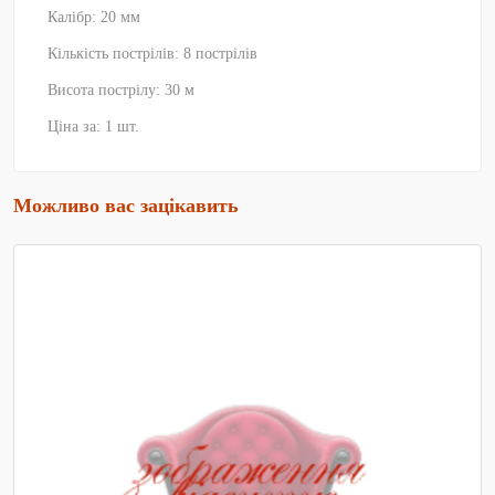
Калібр: 20 мм
Кількість пострілів: 8 пострілів
Висота пострілу: 30 м
Ціна за: 1 шт.
Можливо вас зацікавить