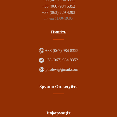
+38 (066) 984 5352
+38 (063) 729 4293
пн-нд 11:00-19:00
Пишіть
+38 (067) 984 8352
+38 (067) 984 8352
pirolev@gmail.com
Зручно Оплачуйте
Інформація