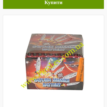
Купити