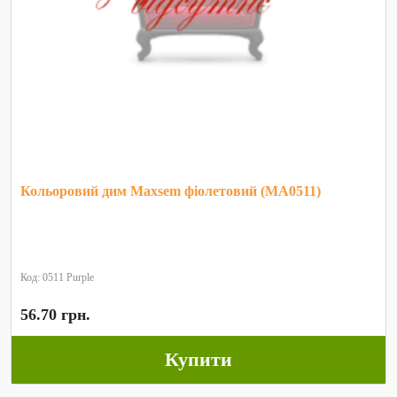
Кольоровий дим Maxsem фіолетовий (MA0511)
Код: 0511 Purple
56.70 грн.
Купити