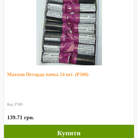
Maxsem Петарда пачка 24 шт. (P500)
Код: P500
139.71 грн.
Купити