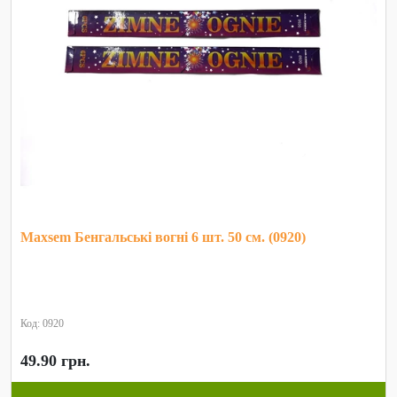
Maxsem Бенгальські вогні 6 шт. 50 см. (0920)
Код: 0920
49.90 грн.