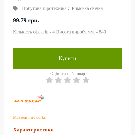
Побутова піротехніка
:
Римська свічка
99.79 грн.
Кількість ефектів - 4 Висота виробу мм. - 840
Купити
Оцінити цей товар
Maxsem Fireworks
Характеристики